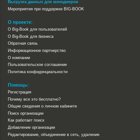
Выгрузка данных для менеджеров
Мероприятия при поддержке BIG-BOOK
О проекте:
О Big-Book для пользователей
О Big-Book для бизнеса
Обратная связь
Информационное партнерство
О компании
Пользовательское соглашение
Политика конфиденциальности
Помощь:
Регистрация
Почему все это бесплатно?
Общие сведения о личном кабинете
Поиск организации
Как работает поиск
Добавление организации
Редактирование, объединение в сеть, удаление