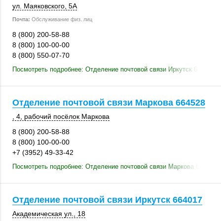
ул. Маяковского, 5А
Почта:
Обслуживание физ. лиц
8 (800) 200-58-88
8 (800) 100-00-00
8 (800) 550-07-70
Посмотреть подробнее: Отделение почтовой связи Иркутск 664005
Отделение почтовой связи Маркова 664528
, 4
, рабочий посёлок Маркова
8 (800) 200-58-88
8 (800) 100-00-00
+7 (3952) 49-33-42
Посмотреть подробнее: Отделение почтовой связи Маркова 664528
Отделение почтовой связи Иркутск 664017
Академическая ул., 18