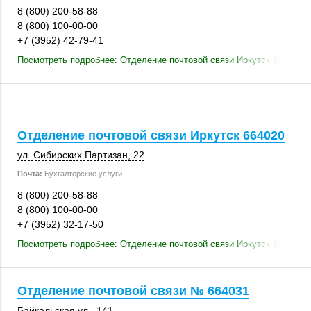
8 (800) 200-58-88
8 (800) 100-00-00
+7 (3952) 42-79-41
Посмотреть подробнее: Отделение почтовой связи Иркутск 664017
Отделение почтовой связи Иркутск 664020
ул. Сибирских Партизан, 22
Почта:
Бухгалтерские услуги
8 (800) 200-58-88
8 (800) 100-00-00
+7 (3952) 32-17-50
Посмотреть подробнее: Отделение почтовой связи Иркутск 664020
Отделение почтовой связи № 664031
Байкальская ул.
,
141