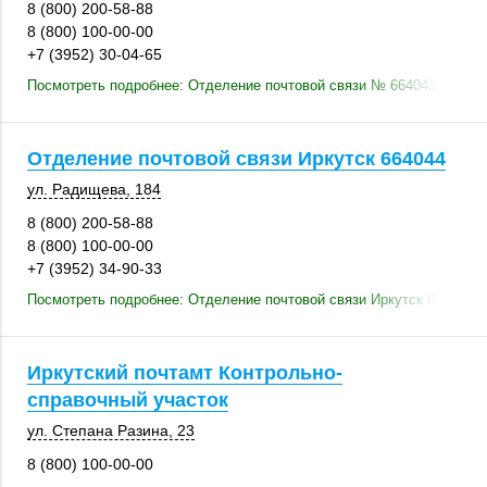
8 (800) 200-58-88
8 (800) 100-00-00
+7 (3952) 30-04-65
Посмотреть подробнее: Отделение почтовой связи № 664043
Отделение почтовой связи Иркутск 664044
ул. Радищева
,
184
8 (800) 200-58-88
8 (800) 100-00-00
+7 (3952) 34-90-33
Посмотреть подробнее: Отделение почтовой связи Иркутск 664044
Иркутский почтамт Контрольно-
справочный участок
ул. Степана Разина, 23
8 (800) 100-00-00