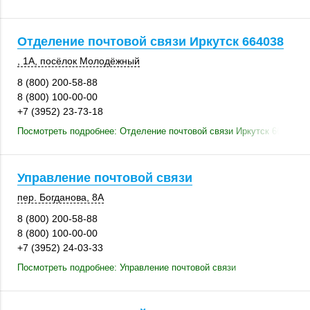
Отделение почтовой связи Иркутск 664038
, 1А
,
посёлок Молодёжный
8 (800) 200-58-88
8 (800) 100-00-00
+7 (3952) 23-73-18
Посмотреть подробнее: Отделение почтовой связи Иркутск 664038
Управление почтовой связи
пер. Богданова, 8А
8 (800) 200-58-88
8 (800) 100-00-00
+7 (3952) 24-03-33
Посмотреть подробнее: Управление почтовой связи