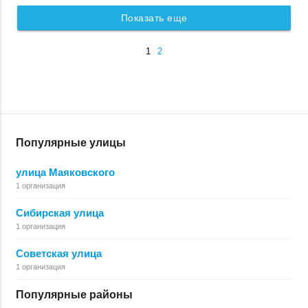
Показать еще
1
2
Популярные улицы
улица Маяковского
1 организация
Сибирская улица
1 организация
Советская улица
1 организация
Популярные районы