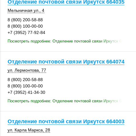
Отделение почтовой связи Иркутск 664035
Мельничная ул., 4
8 (800) 200-58-88
8 (800) 100-00-00
+7 (3952) 77-92-84
Посмотреть подробнее: Отделение почтовой связи Иркутск 664035
Отделение почтовой связи Иркутск 664074
ул. Лермонтова, 77
8 (800) 200-58-88
8 (800) 100-00-00
+7 (3952) 41-34-30
Посмотреть подробнее: Отделение почтовой связи Иркутск 664074
Отделение почтовой связи Иркутск 664003
ул. Карла Маркса, 28