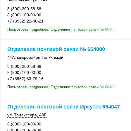
8 (800) 200-58-88
8 (800) 100-00-00
+7 (3952) 22-46-21
Посмотреть подробнее: Отделение почтовой связи № 664031
Отделение почтовой связи № 664080
44А
, микрорайон Топкинский
8 (800) 200-58-88
8 (800) 100-00-00
+7 (3952) 33-79-16
Посмотреть подробнее: Отделение почтовой связи № 664080
Отделение почтовой связи Иркутск 664047
ул. Трилиссера
,
48Б
8 (800) 100-00-00
8 (800) 200-58-88