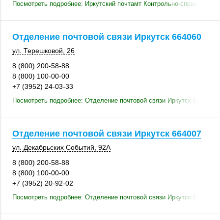
Посмотреть подробнее: Иркутский почтамт Контрольно-справочный 
Отделение почтовой связи Иркутск 664060
ул. Терешковой, 26
8 (800) 200-58-88
8 (800) 100-00-00
+7 (3952) 24-03-33
Посмотреть подробнее: Отделение почтовой связи Иркутск 664060
Отделение почтовой связи Иркутск 664007
ул. Декабрьских Событий,
92А
8 (800) 200-58-88
8 (800) 100-00-00
+7 (3952) 20-92-02
Посмотреть подробнее: Отделение почтовой связи Иркутск 664007