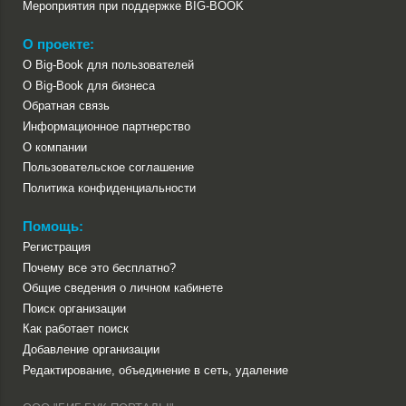
Мероприятия при поддержке BIG-BOOK
О проекте:
О Big-Book для пользователей
О Big-Book для бизнеса
Обратная связь
Информационное партнерство
О компании
Пользовательское соглашение
Политика конфиденциальности
Помощь:
Регистрация
Почему все это бесплатно?
Общие сведения о личном кабинете
Поиск организации
Как работает поиск
Добавление организации
Редактирование, объединение в сеть, удаление