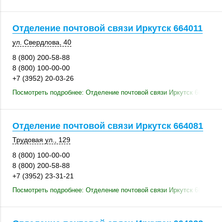
Отделение почтовой связи Иркутск 664011
ул. Свердлова, 40
8 (800) 200-58-88
8 (800) 100-00-00
+7 (3952) 20-03-26
Посмотреть подробнее: Отделение почтовой связи Иркутск 664011
Отделение почтовой связи Иркутск 664081
Трудовая ул.
,
129
8 (800) 100-00-00
8 (800) 200-58-88
+7 (3952) 23-31-21
Посмотреть подробнее: Отделение почтовой связи Иркутск 664081