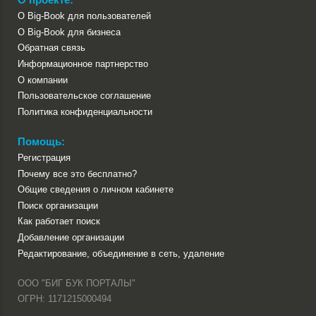
О Big-Book для пользователей
О Big-Book для бизнеса
Обратная связь
Информационное партнерство
О компании
Пользовательское соглашение
Политика конфиденциальности
Помощь:
Регистрация
Почему все это бесплатно?
Общие сведения о личном кабинете
Поиск организации
Как работает поиск
Добавление организации
Редактирование, объединение в сеть, удаление
ООО "БИГ БУК ПОРТАЛЫ"
ОГРН: 1171215000494