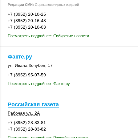
Редакции СМИ:
Оценка ювелирных изделий
+7 (3952) 20-10-25
+7 (3952) 20-16-48
+7 (3952) 20-10-03
Посмотреть подробнее: Сибирские новости
Факте.ру
ул. Ивана Кочубея, 17
+7 (3952) 95-07-59
Посмотреть подробнее: Факте.ру
Российская газета
Рабочая ул., 2А
+7 (3952) 28-83-81
+7 (3952) 28-83-82
Посмотреть подробнее: Российская газета