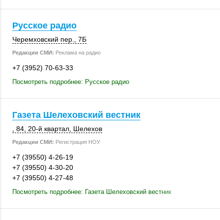
Русское радио
Черемховский пер., 7Б
Редакции СМИ:
Реклама на радио
+7 (3952) 70-63-33
Посмотреть подробнее: Русское радио
Газета Шелеховский вестник
, 84
,
20-й квартал
,
Шелехов
Редакции СМИ:
Регистрация НОУ
+7 (39550) 4-26-19
+7 (39550) 4-30-20
+7 (39550) 4-27-48
Посмотреть подробнее: Газета Шелеховский вестник