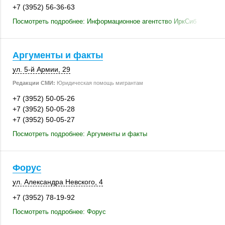
+7 (3952) 56-36-63
Посмотреть подробнее: Информационное агентство ИркСиб
Аргументы и факты
ул. 5-й Армии, 29
Редакции СМИ:
Юридическая помощь мигрантам
+7 (3952) 50-05-26
+7 (3952) 50-05-28
+7 (3952) 50-05-27
Посмотреть подробнее: Аргументы и факты
Форус
ул. Александра Невского, 4
+7 (3952) 78-19-92
Посмотреть подробнее: Форус