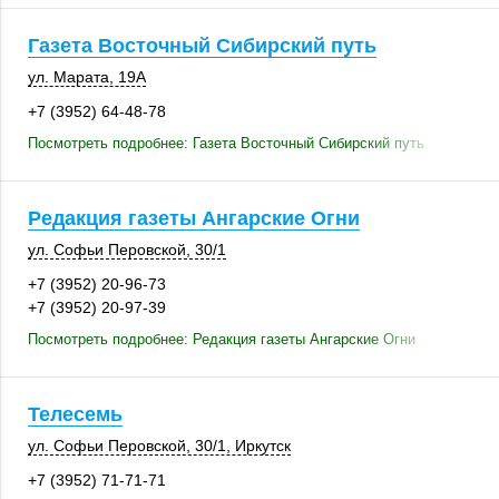
Газета Восточный Сибирский путь
ул. Марата
,
19А
+7 (3952) 64-48-78
Посмотреть подробнее: Газета Восточный Сибирский путь
Редакция газеты Ангарские Огни
ул. Софьи Перовской
,
30/1
+7 (3952) 20-96-73
+7 (3952) 20-97-39
Посмотреть подробнее: Редакция газеты Ангарские Огни
Телесемь
ул. Софьи Перовской
,
30/1
,
Иркутск
+7 (3952) 71-71-71