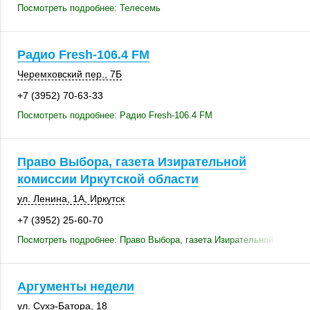
Посмотреть подробнее: Телесемь
Радио Fresh-106.4 FM
Черемховский пер., 7Б
+7 (3952) 70-63-33
Посмотреть подробнее: Радио Fresh-106.4 FM
Право Выбора, газета Изирательной
комиссии Иркутской области
ул. Ленина, 1А
,
Иркутск
+7 (3952) 25-60-70
Посмотреть подробнее: Право Выбора, газета Изирательной комисси
Аргументы недели
ул. Сухэ-Батора, 18