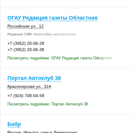
ОГАУ Редакция газеты Областная
Российская ул., 12
Редакции СМИ:
Микрозаймы круглосуточно
+7 (3952) 20-06-28
+7 (3952) 20-06-38
Посмотреть подробнее: ОГАУ Редакция газеты Областная
Портал Автоклуб 38
Красноярская ул.
,
11А
+7 (924) 708-04-58
Посмотреть подробнее: Портал Автоклуб 38
Бабр
Россия
,
Иркутск
,
улица Лермонтова