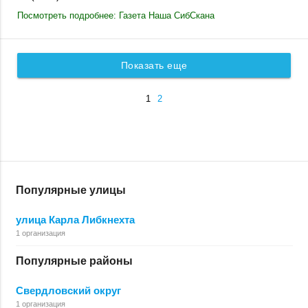
Посмотреть подробнее: Газета Наша СибСкана
Показать еще
1
2
Популярные улицы
улица Карла Либкнехта
1 организация
Популярные районы
Свердловский округ
1 организация