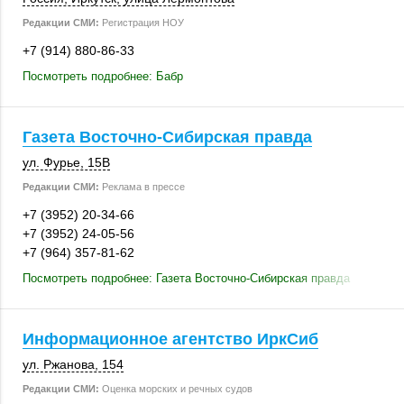
Редакции СМИ:
Регистрация НОУ
+7 (914) 880-86-33
Посмотреть подробнее: Бабр
Газета Восточно-Сибирская правда
ул. Фурье
,
15В
Редакции СМИ:
Реклама в прессе
+7 (3952) 20-34-66
+7 (3952) 24-05-56
+7 (964) 357-81-62
Посмотреть подробнее: Газета Восточно-Сибирская правда
Информационное агентство ИркСиб
ул. Ржанова
,
154
Редакции СМИ:
Оценка морских и речных судов