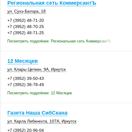
Региональная сеть КоммерсантЪ
ул. Сухэ-Батора, 18
+7 (3952) 48-71-20
+7 (3952) 48-70-25
+7 (3952) 48-71-25
Посмотреть подробнее: Региональная сеть КоммерсантЪ
12 Месяцев
ул. Клары Цеткин, 9А,
Иркутск
+7 (3952) 39-50-43
+7 (3952) 38-78-49
Посмотреть подробнее: 12 Месяцев
Газета Наша СибСкана
ул. Карла Либкнехта
,
107А
,
Иркутск
+7 (3952) 20-96-04