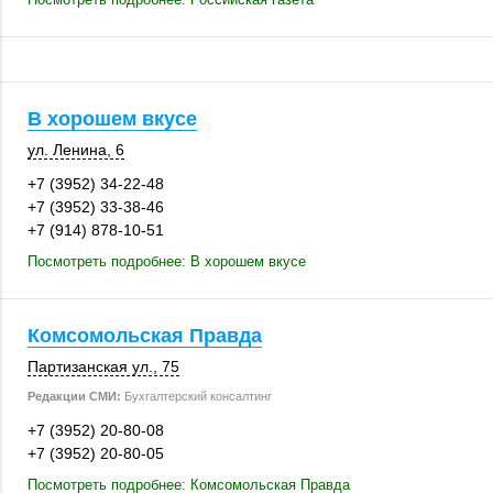
В хорошем вкусе
ул. Ленина, 6
+7 (3952) 34-22-48
+7 (3952) 33-38-46
+7 (914) 878-10-51
Посмотреть подробнее: В хорошем вкусе
Комсомольская Правда
Партизанская ул., 75
Редакции СМИ:
Бухгалтерский консалтинг
+7 (3952) 20-80-08
+7 (3952) 20-80-05
Посмотреть подробнее: Комсомольская Правда